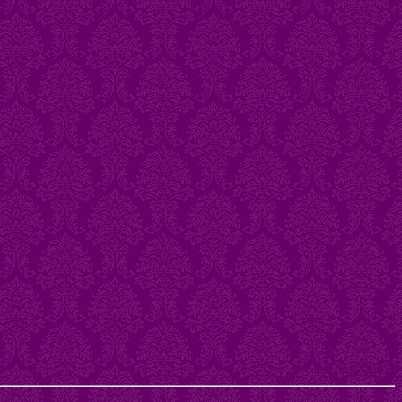
Go to wishlist