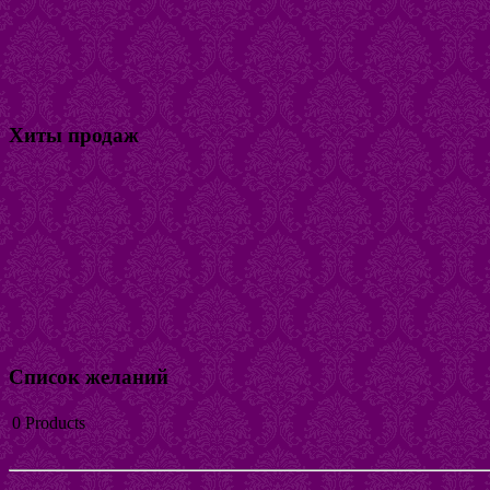
Хиты продаж
Список желаний
0
Products