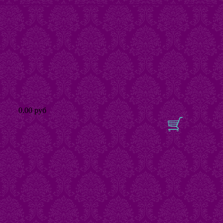
0.00 руб
В корзину