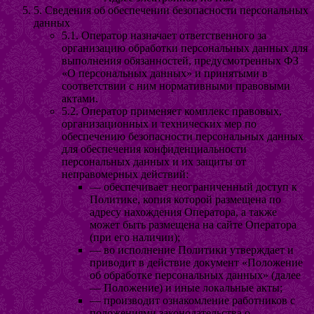
5. Сведения об обеспечении безопасности персональных
данных
5.1. Оператор назначает ответственного за
организацию обработки персональных данных для
выполнения обязанностей, предусмотренных ФЗ
«О персональных данных» и принятыми в
соответствии с ним нормативными правовыми
актами.
5.2. Оператор применяет комплекс правовых,
организационных и технических мер по
обеспечению безопасности персональных данных
для обеспечения конфиденциальности
персональных данных и их защиты от
неправомерных действий:
— обеспечивает неограниченный доступ к
Политике, копия которой размещена по
адресу нахождения Оператора, а также
может быть размещена на сайте Оператора
(при его наличии);
— во исполнение Политики утверждает и
приводит в действие документ «Положение
об обработке персональных данных» (далее
— Положение) и иные локальные акты;
— производит ознакомление работников с
положениями законодательства о