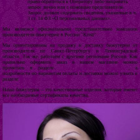
право обратиться к Оператору либо направить
запрос лично или с помощью представителя.
Запрос должен содержать сведения, указанные в ч.
3 ст. 14 ФЗ «О персональных данных».
Мы являемся официальными представителями компании
производителя бижутерии в России "Kristi".
Мы ориентированы на продажу и доставку бижутерии от
производителя по Санкт-Петербургу и Ленинградской
области. Так же, работаем с другими регионами России. Как
правильно оформить заказ в нашем магазине можно
прочитать в разделе
"Как купить бижутерию"
, а
подробности по вариантам оплаты и доставки можно узнать в
разделе
"Оплата и доставка".
Наша бижутерия – это качественные изделия, которые имеют
все необходимые сертификаты качества.